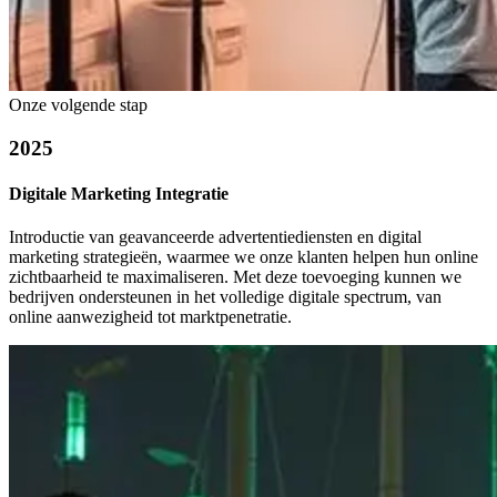
Onze volgende stap
2025
Digitale Marketing Integratie
Introductie van geavanceerde advertentiediensten en digital
marketing strategieën, waarmee we onze klanten helpen hun online
zichtbaarheid te maximaliseren. Met deze toevoeging kunnen we
bedrijven ondersteunen in het volledige digitale spectrum, van
online aanwezigheid tot marktpenetratie.