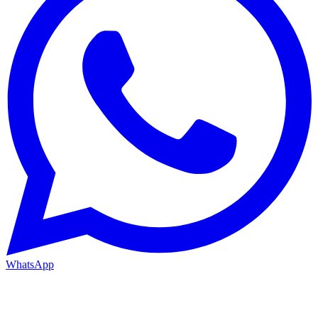
WhatsApp