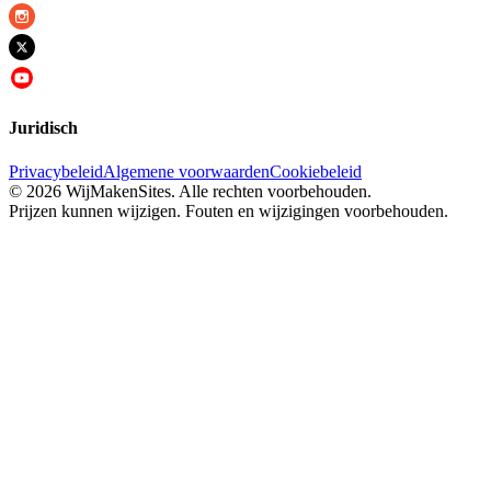
Juridisch
Privacybeleid
Algemene voorwaarden
Cookiebeleid
© 2026 WijMakenSites. Alle rechten voorbehouden.
Prijzen kunnen wijzigen. Fouten en wijzigingen voorbehouden.