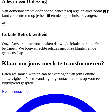
Alles-in-één Oplossing
Van domeinnaam tot doorlopend beheer: wij regelen alles zodat jij je
kunt concentreren op je bedrijf en niet op technische zorgen.
Lokale Betrokkenheid
Onze Amsterdamse roots maken dat we de lokale markt perfect
begrijpen. We bouwen echte relaties met onze klanten en de
gemeenschap.
Klaar om jouw merk te transformeren?
Laten we samen werken aan het verhogen van jouw online
aanwezigheid. Neem vandaag nog contact met ons op voor een
vrijblijvend gesprek.
Neem contact op