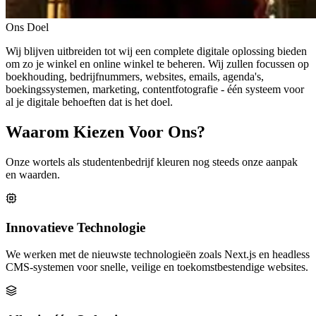
Ons Doel
Wij blijven uitbreiden tot wij een complete digitale oplossing bieden
om zo je winkel en online winkel te beheren. Wij zullen focussen op
boekhouding, bedrijfnummers, websites, emails, agenda's,
boekingssystemen, marketing, contentfotografie - één systeem voor
al je digitale behoeften dat is het doel.
Waarom Kiezen Voor Ons?
Onze wortels als studentenbedrijf kleuren nog steeds onze aanpak
en waarden.
Innovatieve Technologie
We werken met de nieuwste technologieën zoals Next.js en headless
CMS-systemen voor snelle, veilige en toekomstbestendige websites.