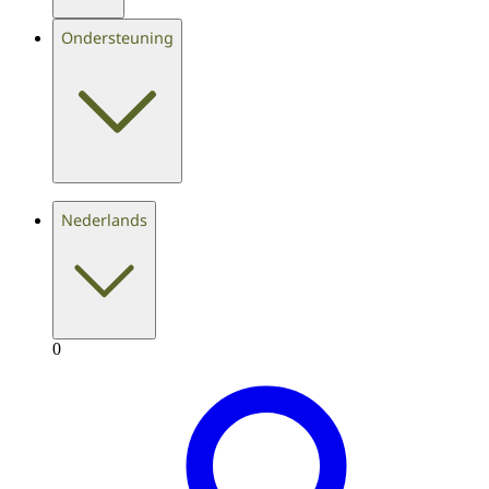
Ondersteuning
Nederlands
0