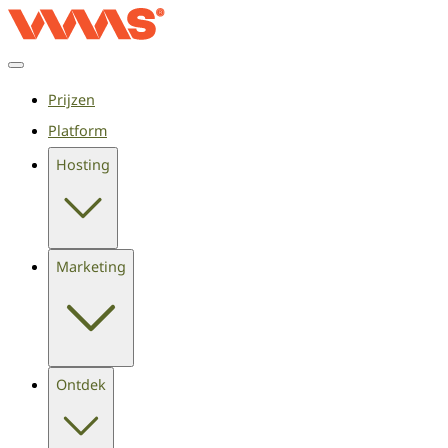
Prijzen
Platform
Hosting
Marketing
Ontdek