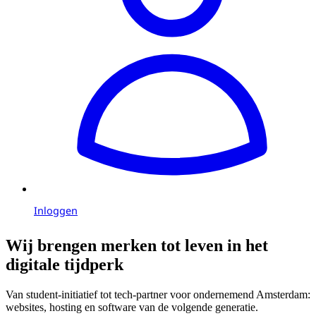
Inloggen
Wij brengen merken tot leven in het
digitale tijdperk
Van student-initiatief tot tech-partner voor ondernemend Amsterdam:
websites, hosting en software van de volgende generatie.