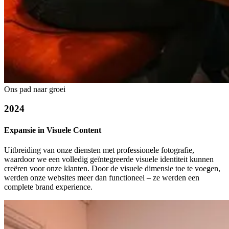
Ons pad naar groei
2024
Expansie in Visuele Content
Uitbreiding van onze diensten met professionele fotografie,
waardoor we een volledig geïntegreerde visuele identiteit kunnen
creëren voor onze klanten. Door de visuele dimensie toe te voegen,
werden onze websites meer dan functioneel – ze werden een
complete brand experience.