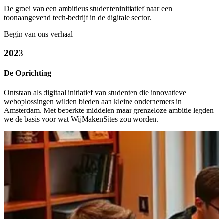
De groei van een ambitieus studenteninitiatief naar een
toonaangevend tech-bedrijf in de digitale sector.
Begin van ons verhaal
2023
De Oprichting
Ontstaan als digitaal initiatief van studenten die innovatieve
weboplossingen wilden bieden aan kleine ondernemers in
Amsterdam. Met beperkte middelen maar grenzeloze ambitie legden
we de basis voor wat WijMakenSites zou worden.