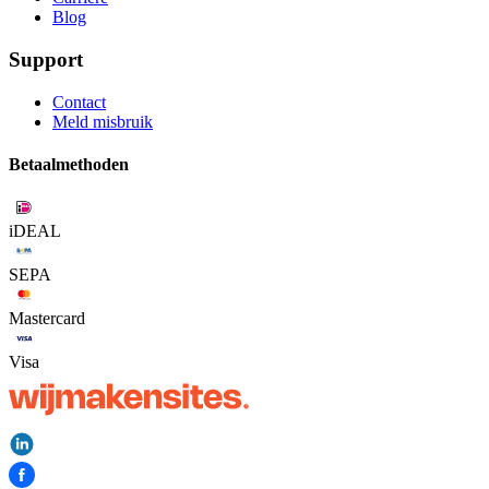
Blog
Support
Contact
Meld misbruik
Betaalmethoden
iDEAL
SEPA
Mastercard
Visa